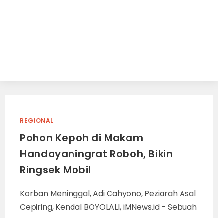
REGIONAL
Pohon Kepoh di Makam
Handayaningrat Roboh, Bikin
Ringsek Mobil
Korban Meninggal, Adi Cahyono, Peziarah Asal
Cepiring, Kendal BOYOLALI, iMNews.id - Sebuah