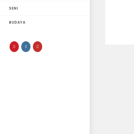
SENI
BUDAYA