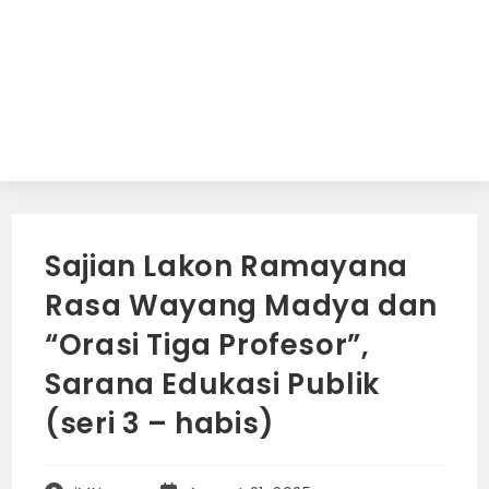
Sajian Lakon Ramayana
Rasa Wayang Madya dan
“Orasi Tiga Profesor”,
Sarana Edukasi Publik
(seri 3 – habis)