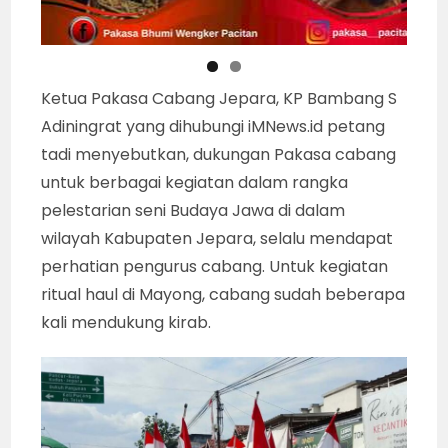
Ketua Pakasa Cabang Jepara, KP Bambang S
Adiningrat yang dihubungi iMNews.id petang
tadi menyebutkan, dukungan Pakasa cabang
untuk berbagai kegiatan dalam rangka
pelestarian seni Budaya Jawa di dalam
wilayah Kabupaten Jepara, selalu mendapat
perhatian pengurus cabang. Untuk kegiatan
ritual haul di Mayong, cabang sudah beberapa
kali mendukung kirab.