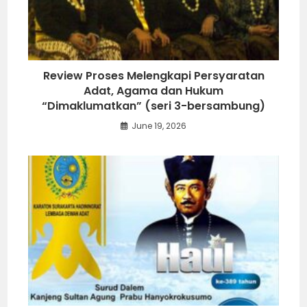
Review Proses Melengkapi Persyaratan
Adat, Agama dan Hukum
“Dimaklumatkan” (seri 3-bersambung)
June 19, 2026