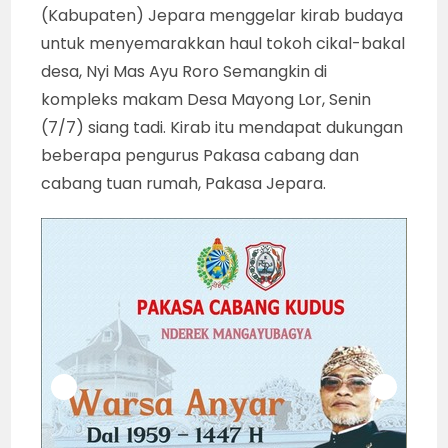
(Kabupaten) Jepara menggelar kirab budaya
untuk menyemarakkan haul tokoh cikal-bakal
desa, Nyi Mas Ayu Roro Semangkin di
kompleks makam Desa Mayong Lor, Senin
(7/7) siang tadi. Kirab itu mendapat dukungan
beberapa pengurus Pakasa cabang dan
cabang tuan rumah, Pakasa Jepara.