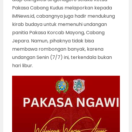
Pakasa Cabang Kudus melaporkan kepada
iMNews.id, cabangnya juga hadir mendukung
kirab budaya untuk memenuhi undangan
panitia Pakasa Korcab Mayong, Cabang
Jepara. Namun, pihaknya tidak bisa
membawa rombongan banyak, karena
undangan Senin (7/7) ini, terkendala bukan
hari libur.