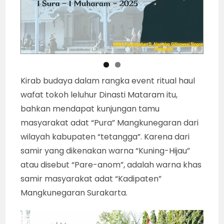
Kirab budaya dalam rangka event ritual haul
wafat tokoh leluhur Dinasti Mataram itu,
bahkan mendapat kunjungan tamu
masyarakat adat “Pura” Mangkunegaran dari
wilayah kabupaten “tetangga”. Karena dari
samir yang dikenakan warna “Kuning-Hijau”
atau disebut “Pare-anom”, adalah warna khas
samir masyarakat adat “Kadipaten”
Mangkunegaran Surakarta.