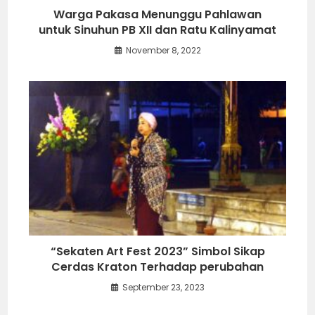
Warga Pakasa Menunggu Pahlawan
untuk Sinuhun PB XII dan Ratu Kalinyamat
November 8, 2022
“Sekaten Art Fest 2023” Simbol Sikap
Cerdas Kraton Terhadap perubahan
September 23, 2023