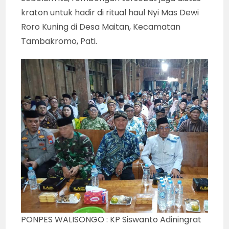
kraton untuk hadir di ritual haul Nyi Mas Dewi
Roro Kuning di Desa Maitan, Kecamatan
Tambakromo, Pati.
PONPES WALISONGO : KP Siswanto Adiningrat