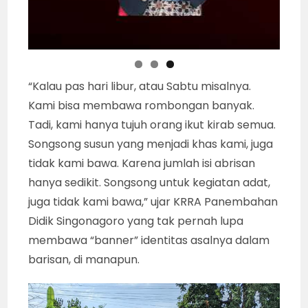
“Kalau pas hari libur, atau Sabtu misalnya.
Kami bisa membawa rombongan banyak.
Tadi, kami hanya tujuh orang ikut kirab semua.
Songsong susun yang menjadi khas kami, juga
tidak kami bawa. Karena jumlah isi abrisan
hanya sedikit. Songsong untuk kegiatan adat,
juga tidak kami bawa,” ujar KRRA Panembahan
Didik Singonagoro yang tak pernah lupa
membawa “banner” identitas asalnya dalam
barisan, di manapun.