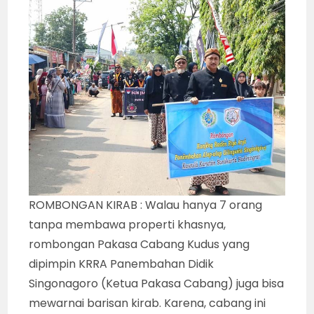
ROMBONGAN KIRAB : Walau hanya 7 orang
tanpa membawa properti khasnya,
rombongan Pakasa Cabang Kudus yang
dipimpin KRRA Panembahan Didik
Singonagoro (Ketua Pakasa Cabang) juga bisa
mewarnai barisan kirab. Karena, cabang ini