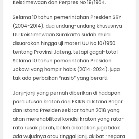
Keistimewaan dan Perpres No 19/1964.
Selama 10 tahun pemerintahan Presiden SBY
(2004-2014), dua undang-undang khususnya
UU Keistimewaan Surakarta sudah mulai
disuarakan hingga uji materi UU No 10/1950
tentang Provinsi Jateng, tetapi gagal-total.
Selama 10 tahun pemerintahan Presiden
Jokowi yang hampir habis (2014-2024), juga
tak ada perbaikan “nasib” yang berarti.
Janji-janji yang pernah diberikan di hadapan
para utusan kraton dari FKIKN di Istana Bogor
dan Istana Presiden sekitar tahun 2018 yang
akan merehabilitasi kondisi kraton yang rata-
rata rusak parah, boleh dikatakan juga tidak
ada wujudnya atau tinggal janji, akibat “negara