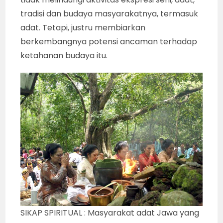
tradisi dan budaya masyarakatnya, termasuk
adat. Tetapi, justru membiarkan
berkembangnya potensi ancaman terhadap
ketahanan budaya itu.
SIKAP SPIRITUAL : Masyarakat adat Jawa yang