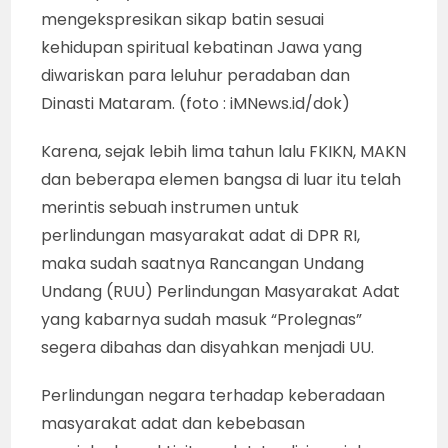
mengekspresikan sikap batin sesuai
kehidupan spiritual kebatinan Jawa yang
diwariskan para leluhur peradaban dan
Dinasti Mataram. (foto : iMNews.id/dok)
Karena, sejak lebih lima tahun lalu FKIKN, MAKN
dan beberapa elemen bangsa di luar itu telah
merintis sebuah instrumen untuk
perlindungan masyarakat adat di DPR RI,
maka sudah saatnya Rancangan Undang
Undang (RUU) Perlindungan Masyarakat Adat
yang kabarnya sudah masuk “Prolegnas”
segera dibahas dan disyahkan menjadi UU.
Perlindungan negara terhadap keberadaan
masyarakat adat dan kebebasan