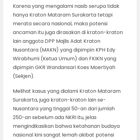
Karena yang mengalami nasib serupa tidak
hanya Kraton Mataram Surakarta tetapi
merata secara nasional, maka potensi
ancaman itu juga dirasakan di kraton-kraton
lain anggota DPP Majlis Adat Kraton
Nusantara (MAKN) yang dipimpin KPH Edy
Wirabhumi (Ketua Umum) dan FKIKN yang
dipimpin GKR Wandansari Koes Moertiyah
(Sekjen).
Melihat kasus yang dialami Kraton Mataram
Surakarta, juga kraton-kraton lain se-
Nusantara yang tinggal 50-an dari jumlah
250-an sebelum ada NKRI itu, jelas
mengindikasikan bahwa ketahanan budaya
nasional kini sangat lemah akibat potensi