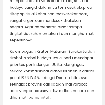
menjalankan aktivitas adat, tradisi, seni dan
budaya yang di dalamnya termasuk ekspresi
sikap spiritual kebatinan masyarakat adat,
sangat urgen dan mendesak dilakukan
negara. Agar pemerintah pusat sampai
tingkat daerah, memahami dan menghormati
sepenuhnya.
Kelembagaan Kraton Mataram Surakarta dan
simbol-simbol budaya Jawa, perlu mendapat
prioritas perlindungan UU itu. Mengingat,
secara konstitusional kraton ini disebut dalam
pasal 18 UUD 45, sebagai Daerah Istimewa
setingkat provinsi dan satuan masyarakat
adat yang seharusnya diwujudkan negara dan
dihormati pemerintah.