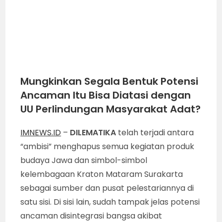
Mungkinkan Segala Bentuk Potensi
Ancaman Itu Bisa Diatasi dengan
UU Perlindungan Masyarakat Adat?
IMNEWS.ID
–
DILEMATIKA
telah terjadi antara
“ambisi” menghapus semua kegiatan produk
budaya Jawa dan simbol-simbol
kelembagaan Kraton Mataram Surakarta
sebagai sumber dan pusat pelestariannya di
satu sisi. Di sisi lain, sudah tampak jelas potensi
ancaman disintegrasi bangsa akibat