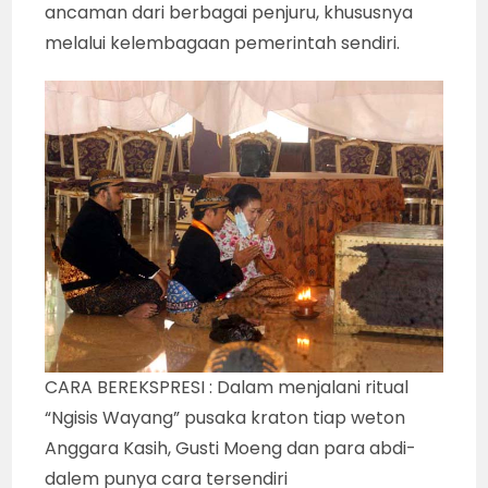
ancaman dari berbagai penjuru, khususnya
melalui kelembagaan pemerintah sendiri.
CARA BEREKSPRESI : Dalam menjalani ritual
“Ngisis Wayang” pusaka kraton tiap weton
Anggara Kasih, Gusti Moeng dan para abdi-
dalem punya cara tersendiri