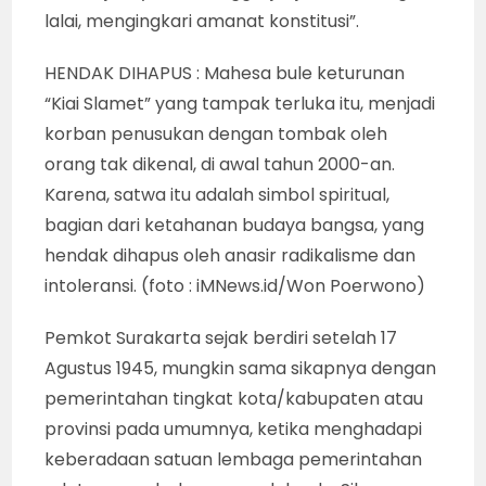
lalai, mengingkari amanat konstitusi”.
HENDAK DIHAPUS : Mahesa bule keturunan
“Kiai Slamet” yang tampak terluka itu, menjadi
korban penusukan dengan tombak oleh
orang tak dikenal, di awal tahun 2000-an.
Karena, satwa itu adalah simbol spiritual,
bagian dari ketahanan budaya bangsa, yang
hendak dihapus oleh anasir radikalisme dan
intoleransi. (foto : iMNews.id/Won Poerwono)
Pemkot Surakarta sejak berdiri setelah 17
Agustus 1945, mungkin sama sikapnya dengan
pemerintahan tingkat kota/kabupaten atau
provinsi pada umumnya, ketika menghadapi
keberadaan satuan lembaga pemerintahan