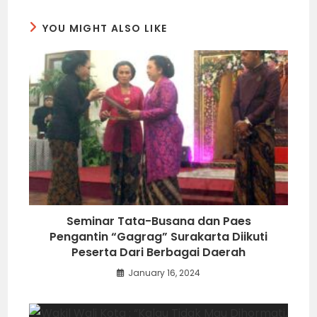
YOU MIGHT ALSO LIKE
Seminar Tata-Busana dan Paes
Pengantin “Gagrag” Surakarta Diikuti
Peserta Dari Berbagai Daerah
January 16, 2024