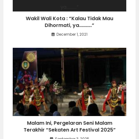
Wakil Wali Kota : “Kalau Tidak Mau
Dihormati, ya………..”
December 1, 2021
Malam Ini, Pergelaran Seni Malam
Terakhir “Sekaten Art Festival 2025”
September 3, 2025