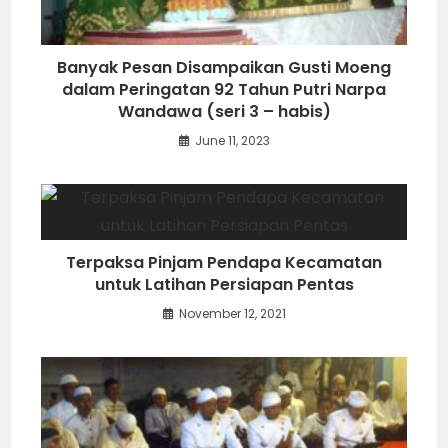
Banyak Pesan Disampaikan Gusti Moeng
dalam Peringatan 92 Tahun Putri Narpa
Wandawa (seri 3 – habis)
June 11, 2023
Terpaksa Pinjam Pendapa Kecamatan
untuk Latihan Persiapan Pentas
November 12, 2021