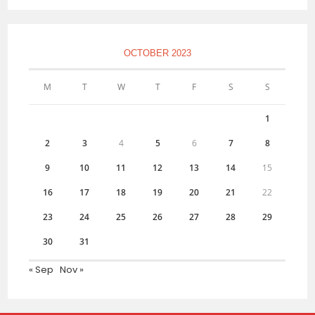
OCTOBER 2023
M
T
W
T
F
S
S
1
2
3
4
5
6
7
8
9
10
11
12
13
14
15
16
17
18
19
20
21
22
23
24
25
26
27
28
29
30
31
« Sep
Nov »