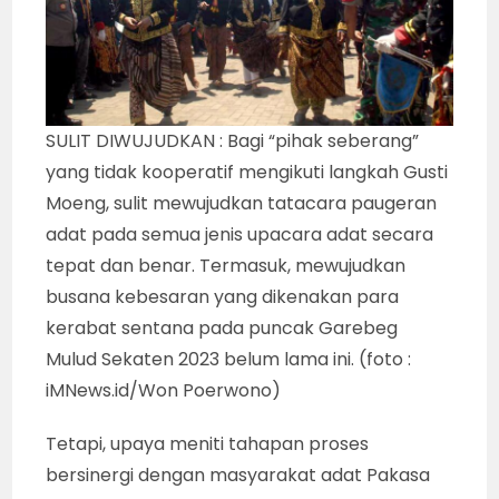
SULIT DIWUJUDKAN : Bagi “pihak seberang”
yang tidak kooperatif mengikuti langkah Gusti
Moeng, sulit mewujudkan tatacara paugeran
adat pada semua jenis upacara adat secara
tepat dan benar. Termasuk, mewujudkan
busana kebesaran yang dikenakan para
kerabat sentana pada puncak Garebeg
Mulud Sekaten 2023 belum lama ini. (foto :
iMNews.id/Won Poerwono)
Tetapi, upaya meniti tahapan proses
bersinergi dengan masyarakat adat Pakasa