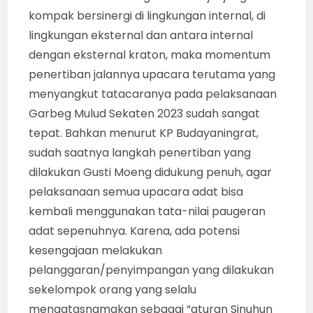
kompak bersinergi di lingkungan internal, di
lingkungan eksternal dan antara internal
dengan eksternal kraton, maka momentum
penertiban jalannya upacara terutama yang
menyangkut tatacaranya pada pelaksanaan
Garbeg Mulud Sekaten 2023 sudah sangat
tepat. Bahkan menurut KP Budayaningrat,
sudah saatnya langkah penertiban yang
dilakukan Gusti Moeng didukung penuh, agar
pelaksanaan semua upacara adat bisa
kembali menggunakan tata-nilai paugeran
adat sepenuhnya. Karena, ada potensi
kesengajaan melakukan
pelanggaran/penyimpangan yang dilakukan
sekelompok orang yang selalu
mengatasnamakan sebagai “aturan Sinuhun