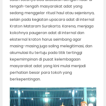
tengah-tengah masyarakat adat yang
sedang menggelar ritual haul atau sejenisnya,
selain pada kegiatan upacara adat di internal
Kraton Mataram Surakarta. Karena, menjaga
kokohnya paugeran adat di internal dan
eksternal kraton harus seimbang agar
masing-masing juga saling melegitimasi, dan
akumulasi itu tertuju pada titik tertinggi
kepemimpinan di pusat kelembagaan
masyarakat adat yang kini mulai menjadi
perhatian besar para tokoh yang
berkepentingan.