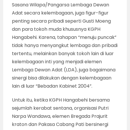
Sasana Wilapa/Pangarsa Lembaga Dewan
Adat secara kelembagaan, juga figur-figur
penting secara pribadi seperti Gusti Moeng
dan para tokoh muda khususnya KGPH
Hangabehi. Karena, tahapan “menuju puncak”
tidak hanya menyangkut lembaga dan pribadi
tertentu, melainkan banyak tokoh lain di luar
kelembagaan inti yang menjadi elemen
Lembaga Dewan Adat (LDA), juga bagaimana
sinergi bisa dilakukan dengan kelembagaan
lain di luar “Bebadan Kabinet 2004”.
Untuk itu, ketika KGPH Hangabehi bersama
sejumlah kerabat sentana, organisasi Putri
Narpa Wandawa, elemen Bregada Prajurit
kraton dan Pakasa Cabang Pati bersinergi