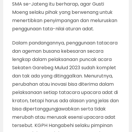
SMA se-Jateng itu berharap, agar Gusti
Moeng selaku pihak yang berwenang untuk
menertibkan penyimpangan dan meluruskan
penggunaan tata-nilai aturan adat.
Dalam pandangannya, penggunaan tatacara
dan ageman busana kebesaran secara
lengkap dalam pelaksanaan puncak acara
Sekaten Garebeg Mulud 2023 sudah komplet
dan tak ada yang ditinggalkan. Menurutnya,
perubahan atau inovasi bisa diterima dalam
pelaksanaan setiap tatacara upacara adat di
kraton, tetapi harus ada alasan yang jelas dan
bisa dipertanggungjawabkan serta tidak
merubah atau merusak esensi upacara adat
tersebut. KGPH Hangabehi selaku pimpinan