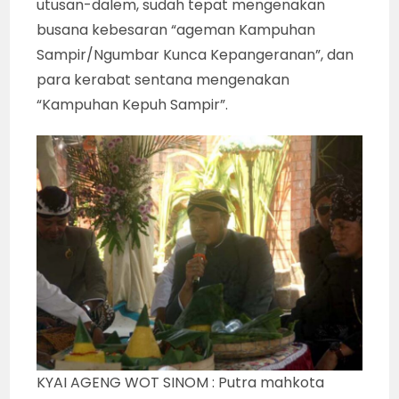
utusan-dalem, sudah tepat mengenakan
busana kebesaran “ageman Kampuhan
Sampir/Ngumbar Kunca Kepangeranan”, dan
para kerabat sentana mengenakan
“Kampuhan Kepuh Sampir”.
KYAI AGENG WOT SINOM : Putra mahkota