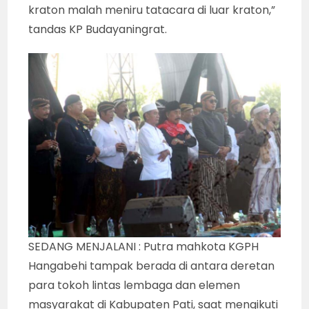
kraton malah meniru tatacara di luar kraton,”
tandas KP Budayaningrat.
SEDANG MENJALANI : Putra mahkota KGPH
Hangabehi tampak berada di antara deretan
para tokoh lintas lembaga dan elemen
masyarakat di Kabupaten Pati, saat mengikuti