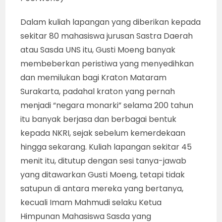
Dalam kuliah lapangan yang diberikan kepada
sekitar 80 mahasiswa jurusan Sastra Daerah
atau Sasda UNS itu, Gusti Moeng banyak
membeberkan peristiwa yang menyedihkan
dan memilukan bagi Kraton Mataram
Surakarta, padahal kraton yang pernah
menjadi “negara monarki” selama 200 tahun
itu banyak berjasa dan berbagai bentuk
kepada NKRI, sejak sebelum kemerdekaan
hingga sekarang. Kuliah lapangan sekitar 45
menit itu, ditutup dengan sesi tanya-jawab
yang ditawarkan Gusti Moeng, tetapi tidak
satupun di antara mereka yang bertanya,
kecuali Imam Mahmudi selaku Ketua
Himpunan Mahasiswa Sasda yang