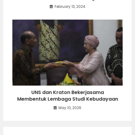
February 13, 2024
UNS dan Kraton Bekerjasama
Membentuk Lembaga Studi Kebudayaan
May 10, 2026