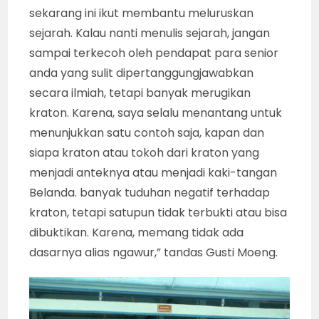
sekarang ini ikut membantu meluruskan
sejarah. Kalau nanti menulis sejarah, jangan
sampai terkecoh oleh pendapat para senior
anda yang sulit dipertanggungjawabkan
secara ilmiah, tetapi banyak merugikan
kraton. Karena, saya selalu menantang untuk
menunjukkan satu contoh saja, kapan dan
siapa kraton atau tokoh dari kraton yang
menjadi anteknya atau menjadi kaki-tangan
Belanda. banyak tuduhan negatif terhadap
kraton, tetapi satupun tidak terbukti atau bisa
dibuktikan. Karena, memang tidak ada
dasarnya alias ngawur,” tandas Gusti Moeng.