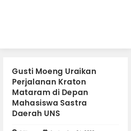
Gusti Moeng Uraikan
Perjalanan Kraton
Mataram di Depan
Mahasiswa Sastra
Daerah UNS