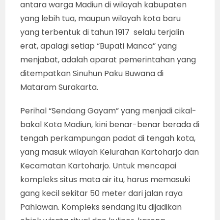
antara warga Madiun di wilayah kabupaten
yang lebih tua, maupun wilayah kota baru
yang terbentuk di tahun 1917 selalu terjalin
erat, apalagi setiap “Bupati Manca” yang
menjabat, adalah aparat pemerintahan yang
ditempatkan Sinuhun Paku Buwana di
Mataram Surakarta.
Perihal “Sendang Gayam” yang menjadi cikal-
bakal Kota Madiun, kini benar-benar berada di
tengah perkampungan padat di tengah kota,
yang masuk wilayah Kelurahan Kartoharjo dan
Kecamatan Kartoharjo. Untuk mencapai
kompleks situs mata air itu, harus memasuki
gang kecil sekitar 50 meter dari jalan raya
Pahlawan. Kompleks sendang itu dijadikan