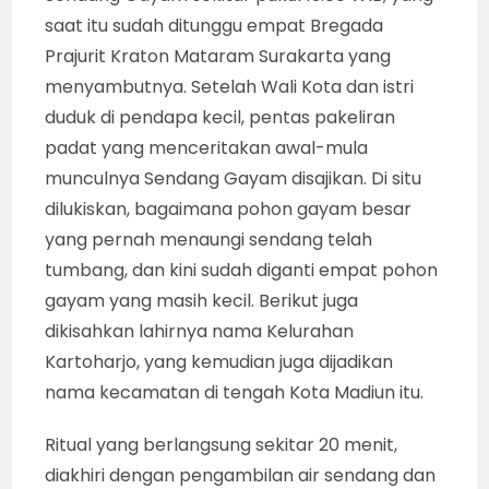
saat itu sudah ditunggu empat Bregada
Prajurit Kraton Mataram Surakarta yang
menyambutnya. Setelah Wali Kota dan istri
duduk di pendapa kecil, pentas pakeliran
padat yang menceritakan awal-mula
munculnya Sendang Gayam disajikan. Di situ
dilukiskan, bagaimana pohon gayam besar
yang pernah menaungi sendang telah
tumbang, dan kini sudah diganti empat pohon
gayam yang masih kecil. Berikut juga
dikisahkan lahirnya nama Kelurahan
Kartoharjo, yang kemudian juga dijadikan
nama kecamatan di tengah Kota Madiun itu.
Ritual yang berlangsung sekitar 20 menit,
diakhiri dengan pengambilan air sendang dan