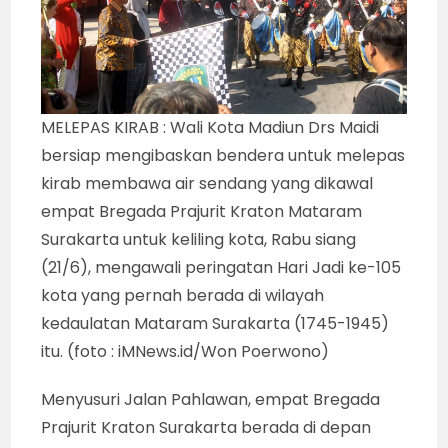
MELEPAS KIRAB : Wali Kota Madiun Drs Maidi
bersiap mengibaskan bendera untuk melepas
kirab membawa air sendang yang dikawal
empat Bregada Prajurit Kraton Mataram
Surakarta untuk keliling kota, Rabu siang
(21/6), mengawali peringatan Hari Jadi ke-105
kota yang pernah berada di wilayah
kedaulatan Mataram Surakarta (1745-1945)
itu. (foto : iMNews.id/Won Poerwono)
Menyusuri Jalan Pahlawan, empat Bregada
Prajurit Kraton Surakarta berada di depan