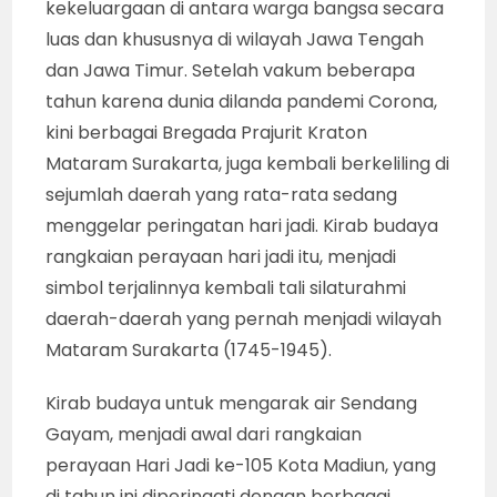
kekeluargaan di antara warga bangsa secara
luas dan khususnya di wilayah Jawa Tengah
dan Jawa Timur. Setelah vakum beberapa
tahun karena dunia dilanda pandemi Corona,
kini berbagai Bregada Prajurit Kraton
Mataram Surakarta, juga kembali berkeliling di
sejumlah daerah yang rata-rata sedang
menggelar peringatan hari jadi. Kirab budaya
rangkaian perayaan hari jadi itu, menjadi
simbol terjalinnya kembali tali silaturahmi
daerah-daerah yang pernah menjadi wilayah
Mataram Surakarta (1745-1945).
Kirab budaya untuk mengarak air Sendang
Gayam, menjadi awal dari rangkaian
perayaan Hari Jadi ke-105 Kota Madiun, yang
di tahun ini diperingati dengan berbagai