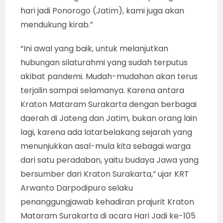
hari jadi Ponorogo (Jatim), kami juga akan
mendukung kirab.”
“Ini awal yang baik, untuk melanjutkan
hubungan silaturahmi yang sudah terputus
akibat pandemi. Mudah-mudahan akan terus
terjalin sampai selamanya. Karena antara
Kraton Mataram Surakarta dengan berbagai
daerah di Jateng dan Jatim, bukan orang lain
lagi, karena ada latarbelakang sejarah yang
menunjukkan asal-mula kita sebagai warga
dari satu peradaban, yaitu budaya Jawa yang
bersumber dari Kraton Surakarta,” ujar KRT
Arwanto Darpodipuro selaku
penanggungjawab kehadiran prajurit Kraton
Mataram Surakarta di acara Hari Jadi ke-105