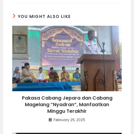
YOU MIGHT ALSO LIKE
Pakasa Cabang Jepara dan Cabang
Magelang “Nyadran”, Manfaatkan
Minggu Terakhir
February 25, 2025