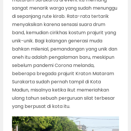
sangat menarik warga yang sudah menunggu
di sepanjang rute kirab. Rata-rata tertarik
menyaksikan karena sensasi suara drum
band, kemudian cirikhas kostum prajurit yang
unik-unik. Bagi kalangan generasi muda
bahkan milenial, pemandangan yang unik dan
aneh itu adalah pengalaman baru, meskipun
sebelum pandemi Corona melanda,
beberapa bregada prajurit Kraton Mataram
Surakarta sudah pernah tampil di Kota
Madiun, misalnya ketika ikut memeriahkan
ulang tahun sebuah perguruan silat terbesar
yang berpusat di kota itu.