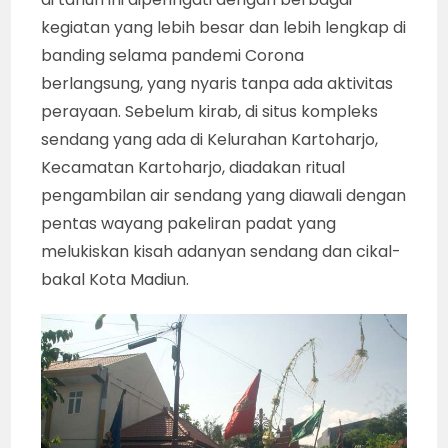
kegiatan yang lebih besar dan lebih lengkap di
banding selama pandemi Corona
berlangsung, yang nyaris tanpa ada aktivitas
perayaan. Sebelum kirab, di situs kompleks
sendang yang ada di Kelurahan Kartoharjo,
Kecamatan Kartoharjo, diadakan ritual
pengambilan air sendang yang diawali dengan
pentas wayang pakeliran padat yang
melukiskan kisah adanyan sendang dan cikal-
bakal Kota Madiun.