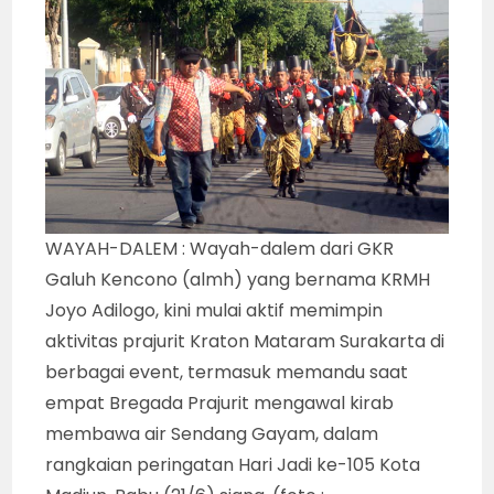
WAYAH-DALEM : Wayah-dalem dari GKR
Galuh Kencono (almh) yang bernama KRMH
Joyo Adilogo, kini mulai aktif memimpin
aktivitas prajurit Kraton Mataram Surakarta di
berbagai event, termasuk memandu saat
empat Bregada Prajurit mengawal kirab
membawa air Sendang Gayam, dalam
rangkaian peringatan Hari Jadi ke-105 Kota