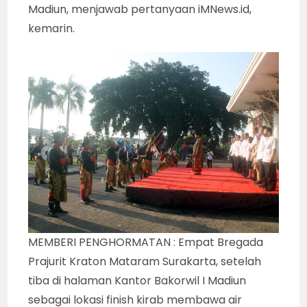
Madiun, menjawab pertanyaan iMNews.id,
kemarin.
MEMBERI PENGHORMATAN : Empat Bregada
Prajurit Kraton Mataram Surakarta, setelah
tiba di halaman Kantor Bakorwil I Madiun
sebagai lokasi finish kirab membawa air