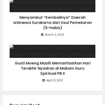
Menyambut “Kembalinya” Daerah
Istimewa Surakarta dari Usul Pemekaran
(5-habis)
March 2, 2022
Gusti Moeng Masih Memanfaatkan Hari
Terakhir Nyadran di Makam Guru
Spiritual PB II
April 12, 2021