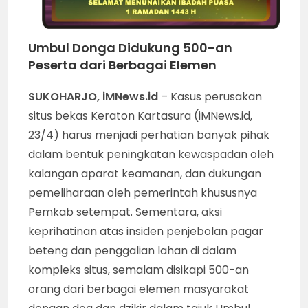
Umbul Donga Didukung 500-an
Peserta dari Berbagai Elemen
SUKOHARJO, iMNews.id
– Kasus perusakan
situs bekas Keraton Kartasura (iMNews.id,
23/4) harus menjadi perhatian banyak pihak
dalam bentuk peningkatan kewaspadan oleh
kalangan aparat keamanan, dan dukungan
pemeliharaan oleh pemerintah khususnya
Pemkab setempat. Sementara, aksi
keprihatinan atas insiden penjebolan pagar
beteng dan penggalian lahan di dalam
kompleks situs, semalam disikapi 500-an
orang dari berbagai elemen masyarakat