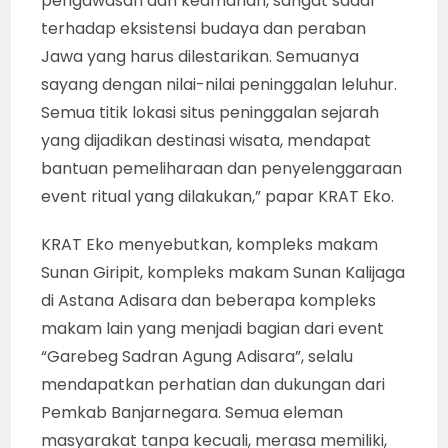
pengawasan dan keamanan, sangat sadar
terhadap eksistensi budaya dan peraban
Jawa yang harus dilestarikan. Semuanya
sayang dengan nilai-nilai peninggalan leluhur.
Semua titik lokasi situs peninggalan sejarah
yang dijadikan destinasi wisata, mendapat
bantuan pemeliharaan dan penyelenggaraan
event ritual yang dilakukan,” papar KRAT Eko.
KRAT Eko menyebutkan, kompleks makam
Sunan Giripit, kompleks makam Sunan Kalijaga
di Astana Adisara dan beberapa kompleks
makam lain yang menjadi bagian dari event
“Garebeg Sadran Agung Adisara”, selalu
mendapatkan perhatian dan dukungan dari
Pemkab Banjarnegara. Semua eleman
masyarakat tanpa kecuali, merasa memiliki,