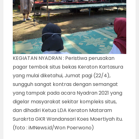
KEGIATAN NYADRAN : Peristiwa perusakan
pagar tembok situs bekas Keraton Kartasura
yang mulai diketahui, Jumat pagi (22/4),
sungguh sangat kontras dengan semangat
yang tampak pada acara Nyadran 2021 yang
digelar masyarakat sekitar kompleks situs,
dan dihadiri Ketua LDA Keraton Mataram
Surakrta GKR Wandansari Koes Moertiyah itu.
(foto : iMNews.id/Won Poerwono)