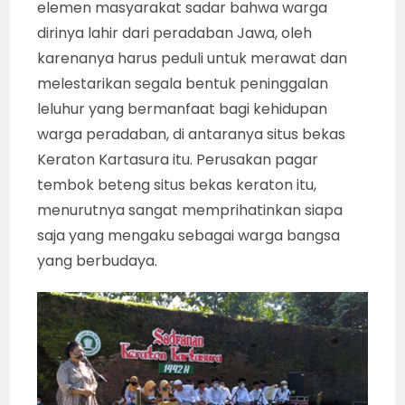
elemen masyarakat sadar bahwa warga
dirinya lahir dari peradaban Jawa, oleh
karenanya harus peduli untuk merawat dan
melestarikan segala bentuk peninggalan
leluhur yang bermanfaat bagi kehidupan
warga peradaban, di antaranya situs bekas
Keraton Kartasura itu. Perusakan pagar
tembok beteng situs bekas keraton itu,
menurutnya sangat memprihatinkan siapa
saja yang mengaku sebagai warga bangsa
yang berbudaya.