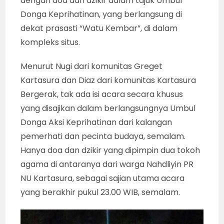
dengan doa dan dzikir dalam tajuk Umbul
Donga Keprihatinan, yang berlangsung di
dekat prasasti “Watu Kembar”, di dalam
kompleks situs.
Menurut Nugi dari komunitas Greget
Kartasura dan Diaz dari komunitas Kartasura
Bergerak, tak ada isi acara secara khusus
yang disajikan dalam berlangsungnya Umbul
Donga Aksi Keprihatinan dari kalangan
pemerhati dan pecinta budaya, semalam.
Hanya doa dan dzikir yang dipimpin dua tokoh
agama di antaranya dari warga Nahdliyin PR
NU Kartasura, sebagai sajian utama acara
yang berakhir pukul 23.00 WIB, semalam.