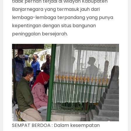
tidak pernah terjadi di wilayah Kabupaten
Banjarnegara yang termasuk jauh dari
lembaga-lembaga terpandang yang punya
kepentingan dengan situs bangunan
peninggalan bersejarah.
SEMPAT BERDOA : Dalam kesempatan