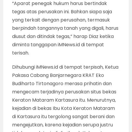
“Aparat penegak hukum harus bertindak
tegas atas perusakan ini. Bahkan siapa saja
yang terkait dengan perusahan, termasuk
berpindah tangannya tanah yang digali, harus
diusut dan ditindak tegas,” harap Diaz ketika
diminta tanggapan iMNews.id di tempat
terisah.
Dihubungi iMNews.id di tempat terpisah, Ketua
Pakasa Cabang Banjarnegara KRAT Eko
Budiharto Tirtonagoro merasa prihatin dan
mengecam terjadinya perusakan situs bekas
Keraton Mataram Kartasura itu. Menurutnya,
kejadian di bekas Ibu Kota Keraton Mataram
di Kartasura itu tergolong sangat berani dan
mengejutkan, karena kejadian serupa justru