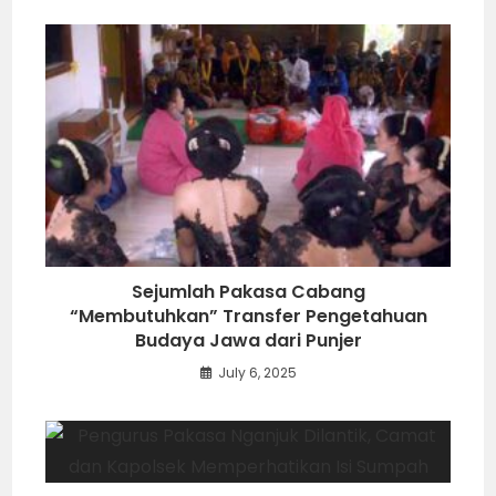
Sejumlah Pakasa Cabang
“Membutuhkan” Transfer Pengetahuan
Budaya Jawa dari Punjer
July 6, 2025