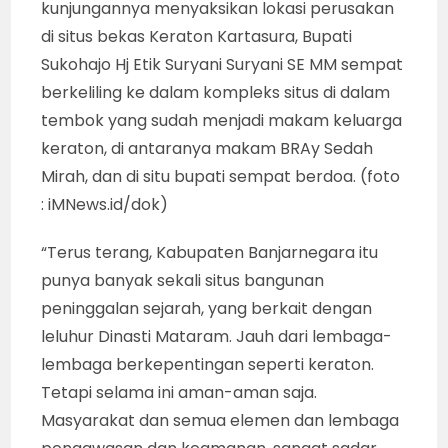
kunjungannya menyaksikan lokasi perusakan
di situs bekas Keraton Kartasura, Bupati
Sukohajo Hj Etik Suryani Suryani SE MM sempat
berkeliling ke dalam kompleks situs di dalam
tembok yang sudah menjadi makam keluarga
keraton, di antaranya makam BRAy Sedah
Mirah, dan di situ bupati sempat berdoa. (foto
: iMNews.id/dok)
“Terus terang, Kabupaten Banjarnegara itu
punya banyak sekali situs bangunan
peninggalan sejarah, yang berkait dengan
leluhur Dinasti Mataram. Jauh dari lembaga-
lembaga berkepentingan seperti keraton.
Tetapi selama ini aman-aman saja.
Masyarakat dan semua elemen dan lembaga