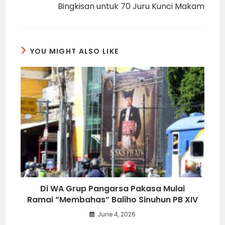
Bingkisan untuk 70 Juru Kunci Makam
YOU MIGHT ALSO LIKE
Di WA Grup Pangarsa Pakasa Mulai
Ramai “Membahas” Baliho Sinuhun PB XIV
June 4, 2026