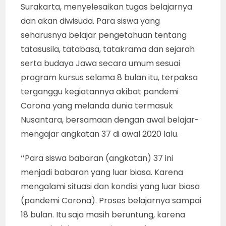
Surakarta, menyelesaikan tugas belajarnya
dan akan diwisuda. Para siswa yang
seharusnya belajar pengetahuan tentang
tatasusila, tatabasa, tatakrama dan sejarah
serta budaya Jawa secara umum sesuai
program kursus selama 8 bulan itu, terpaksa
terganggu kegiatannya akibat pandemi
Corona yang melanda dunia termasuk
Nusantara, bersamaan dengan awal belajar-
mengajar angkatan 37 di awal 2020 lalu.
‘’Para siswa babaran (angkatan) 37 ini
menjadi babaran yang luar biasa. Karena
mengalami situasi dan kondisi yang luar biasa
(pandemi Corona). Proses belajarnya sampai
18 bulan. Itu saja masih beruntung, karena