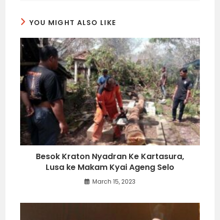
YOU MIGHT ALSO LIKE
Besok Kraton Nyadran Ke Kartasura,
Lusa ke Makam Kyai Ageng Selo
March 15, 2023