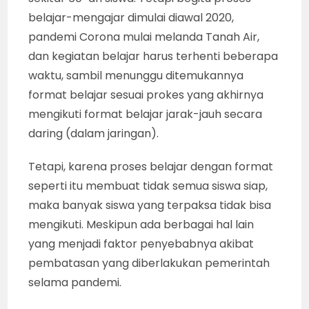
belajar-mengajar dimulai diawal 2020,
pandemi Corona mulai melanda Tanah Air,
dan kegiatan belajar harus terhenti beberapa
waktu, sambil menunggu ditemukannya
format belajar sesuai prokes yang akhirnya
mengikuti format belajar jarak-jauh secara
daring (dalam jaringan).
Tetapi, karena proses belajar dengan format
seperti itu membuat tidak semua siswa siap,
maka banyak siswa yang terpaksa tidak bisa
mengikuti. Meskipun ada berbagai hal lain
yang menjadi faktor penyebabnya akibat
pembatasan yang diberlakukan pemerintah
selama pandemi.