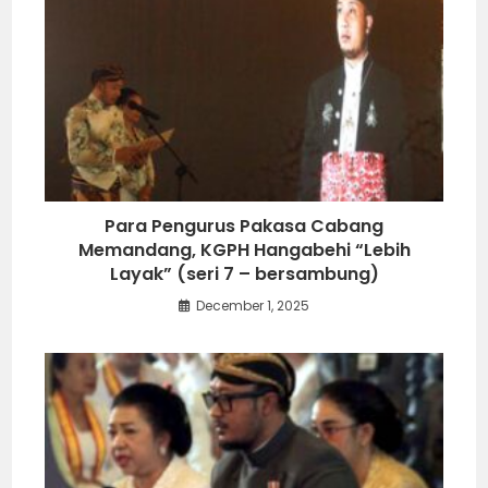
Para Pengurus Pakasa Cabang
Memandang, KGPH Hangabehi “Lebih
Layak” (seri 7 – bersambung)
December 1, 2025