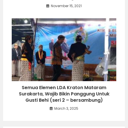
November 15, 2021
Semua Elemen LDA Kraton Mataram
Surakarta, Wajib Bikin Panggung Untuk
Gusti Behi (seri 2 – bersambung)
March 3, 2025