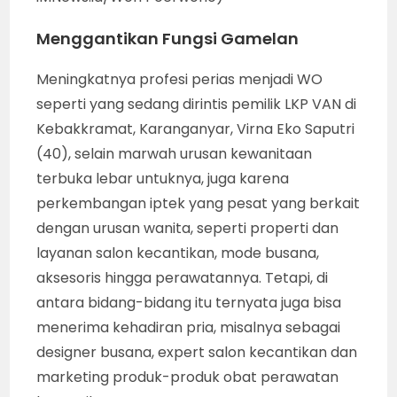
Menggantikan Fungsi Gamelan
Meningkatnya profesi perias menjadi WO
seperti yang sedang dirintis pemilik LKP VAN di
Kebakkramat, Karanganyar, Virna Eko Saputri
(40), selain marwah urusan kewanitaan
terbuka lebar untuknya, juga karena
perkembangan iptek yang pesat yang berkait
dengan urusan wanita, seperti properti dan
layanan salon kecantikan, mode busana,
aksesoris hingga perawatannya. Tetapi, di
antara bidang-bidang itu ternyata juga bisa
menerima kehadiran pria, misalnya sebagai
designer busana, expert salon kecantikan dan
marketing produk-produk obat perawatan