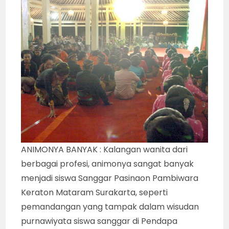
ANIMONYA BANYAK : Kalangan wanita dari
berbagai profesi, animonya sangat banyak
menjadi siswa Sanggar Pasinaon Pambiwara
Keraton Mataram Surakarta, seperti
pemandangan yang tampak dalam wisudan
purnawiyata siswa sanggar di Pendapa