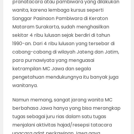
pranatacara atau pambiwara yang dilakukan
wanita, karena lembaga kursus seperti
Sanggar Pasinaon Pambiwara di Keraton
Mataram Surakarta, sudah menghasilkan
sekitar 4 ribu lulusan sejak berdiri di tahun
1990-an. Dari 4 ribu lulusan yang tersebar di
cabang-cabang di wilayah Jateng dan Jatim,
para purnawiyata yang menguasai
ketrampilan MC Jawa dan segala
pengetahuan mendukungnya itu banyak juga
wanitanya.
Namun memang, sangat jarang wanita MC
berbahasa Jawa hanya yang bisa merangkap
tugas sebagai juru rias dalam satu tugas
menjalani aktivitas hajad/resepsi tatacara
upacara adat perkawinan Jawa gaya