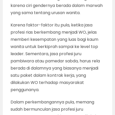
karena ciri gendernya berada dalam marwah
yang sama tentang urusan wanita.
Karena faktor-faktor itu pula, ketika jasa
profesi rias berkembang menjadi WO, jelas
memberi kesempatan yang luas bagi kaum
wanita untuk berkiprah sampai ke level top
leader. Sementara, jasa profesi juru
pambiwara atau pamedar sabda, harus rela
berada di dalamnya yang biasanya menjadi
satu paket dalam kontrak kerja, yang
dilakukan WO terhadap masyarakat
penggunanya.
Dalam perkembangannya pula, memang
sudah bermunculan jasa profesi juru