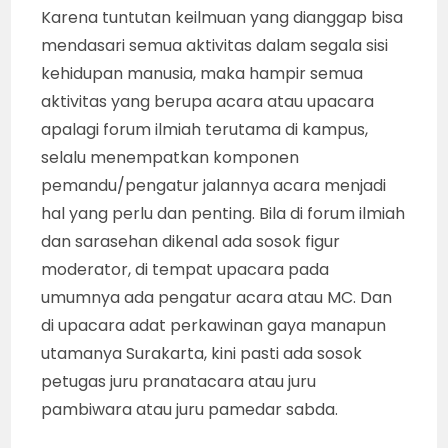
Karena tuntutan keilmuan yang dianggap bisa
mendasari semua aktivitas dalam segala sisi
kehidupan manusia, maka hampir semua
aktivitas yang berupa acara atau upacara
apalagi forum ilmiah terutama di kampus,
selalu menempatkan komponen
pemandu/pengatur jalannya acara menjadi
hal yang perlu dan penting. Bila di forum ilmiah
dan sarasehan dikenal ada sosok figur
moderator, di tempat upacara pada
umumnya ada pengatur acara atau MC. Dan
di upacara adat perkawinan gaya manapun
utamanya Surakarta, kini pasti ada sosok
petugas juru pranatacara atau juru
pambiwara atau juru pamedar sabda.