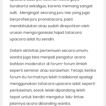
Surakarta sekaligus, karena memang sangat
sulit. Mengingat seorang juru rias yang juga
berprofesi juru pranatacara, pasti
mendahulukan atau sudah direpotkan oleh
urusan mengorganisasi hajad tatacara
upacara adat itu sendiri.
Dalam aktivitas pertemuan secara umum,
wanita juga bisa menjadi pengatur acara
bahkan moderator di forum-forum ilmiah
seperti seminar atau sarasehan. Tetapi, ketika
forum itu formatnya lebih tradisional apalagi
menggunakan tatacara upacara adat seperti
perkawinan, sosok lelaki dipandang lebih
tepat untuk berdiri mengatur lalu-lintas
jalannya acara dibanding wanita.