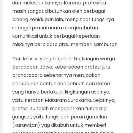
dan melestarikannya. Karena, profesi itu
masih sangat dibutuhkan oleh berbagai
bidang kehidupan lain, mengingat fungsinya
sebagai pranatacara atau jembatan
komunikasi untuk berbagai keperluan,
misalnya berpidato atau memberi sambutan.
Dan khusus yang terjadi di lingkungan warga
peradaban Jawa, keberadaan profesi juru
pranatacara sebenarnya merupakan
perubahan bentuk dari sebuah cara lama
yang hanya berlaku di lingkungan asalnya,
yaitu Keraton Mataram Surakarta. Sejatinya,
profesi itu telah menggantikan ”ungeling
gangsa”, yaitu fungsi dan peran gamelan
(karawitan) yag ditabuh untuk memberi