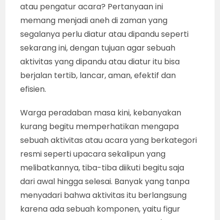
atau pengatur acara? Pertanyaan ini
memang menjadi aneh di zaman yang
segalanya perlu diatur atau dipandu seperti
sekarang ini, dengan tujuan agar sebuah
aktivitas yang dipandu atau diatur itu bisa
berjalan tertib, lancar, aman, efektif dan
efisien.
Warga peradaban masa kini, kebanyakan
kurang begitu memperhatikan mengapa
sebuah aktivitas atau acara yang berkategori
resmi seperti upacara sekalipun yang
melibatkannya, tiba-tiba diikuti begitu saja
dari awal hingga selesai. Banyak yang tanpa
menyadari bahwa aktivitas itu berlangsung
karena ada sebuah komponen, yaitu figur