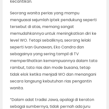
kecantikan.
Seorang wanita perias yang mampu
menguasai sejumlah iptek pendukung seperti
tersebut di atas, memang sangat
memudahkannya untuk meningkatkan diri ke
level WO. Tetapi sebaliknya, seorang lelaki
seperti Ivan Gunawan, Eko Candra dan
sebagainya yang sering tampil di TV
memperlihatkan kemampuannya dalam tata
rambut, tata rias dan mode busana, tetap
tidak elok ketika menjadi WO dan menangani
secara langsung kebutuhan rias pengantin
wanita.
”Dalam adat tradisi Jawa, apalagi di keraton
sebagai sumbernya, tidak pernah ada juru