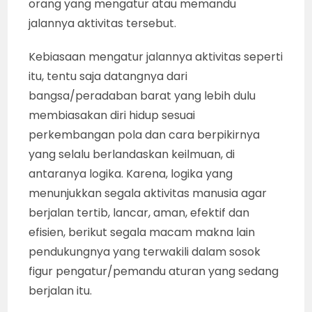
orang yang mengatur atau memandu
jalannya aktivitas tersebut.
Kebiasaan mengatur jalannya aktivitas seperti
itu, tentu saja datangnya dari
bangsa/peradaban barat yang lebih dulu
membiasakan diri hidup sesuai
perkembangan pola dan cara berpikirnya
yang selalu berlandaskan keilmuan, di
antaranya logika. Karena, logika yang
menunjukkan segala aktivitas manusia agar
berjalan tertib, lancar, aman, efektif dan
efisien, berikut segala macam makna lain
pendukungnya yang terwakili dalam sosok
figur pengatur/pemandu aturan yang sedang
berjalan itu.