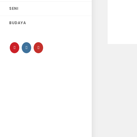
SENI
BUDAYA