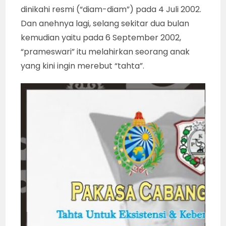
dinikahi resmi (“diam-diam”) pada 4 Juli 2002.
Dan anehnya lagi, selang sekitar dua bulan
kemudian yaitu pada 6 September 2002,
“prameswari” itu melahirkan seorang anak
yang kini ingin merebut “tahta”.