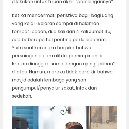
dilakukan untuk tujuan akhir “persaingannya”.
Ketika mencermati peristiwa bagi-bagi uang
yang kejar-kejaran sampai di halaman
tempat ibadah, dua kali dari 4 kali Jumat itu,
ada beberapa hal penting perlu dipahami.
Yaitu soal kerangka berpikir bahwa
persaingan dalam alih kepemimpinan di
kraton dianggap sama dengan ajang “pilihan”
di atas. Namun, mereka tidak berpikir bahwa
masjid adalah lembaga yang sah
pengumpul/penyalur zakat, infak dan
sedekah.