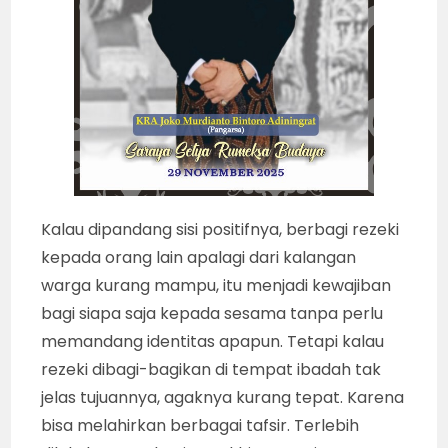
Kalau dipandang sisi positifnya, berbagi rezeki
kepada orang lain apalagi dari kalangan
warga kurang mampu, itu menjadi kewajiban
bagi siapa saja kepada sesama tanpa perlu
memandang identitas apapun. Tetapi kalau
rezeki dibagi-bagikan di tempat ibadah tak
jelas tujuannya, agaknya kurang tepat. Karena
bisa melahirkan berbagai tafsir. Terlebih