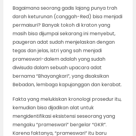
Bagaimana seorang gadis lajang punya trah
darah keturunan (canggah-Red) bisa menjadi
permaisuri? Banyak tokoh di kraton yang
masih bisa dijumpai sekarang ini menyebut,
paugeran adat sudah menjelaskan dengan
tegas dan jelas, istri yang sah menjadi
prameswari-dalem adalah yang sudah
diwisuda dalam sebuah upacara adat
bernama “Bhayangkari”, yang disaksikan
Bebadan, lembaga kapujanggan dan kerabat.
Fakta yang melukiskan kronologi prosedur itu,
kemudian bisa dijadikan alat untuk
mengidentifikasi eksistensi seseorang yang
mengaku “prameswari” bergelar “GKR”.
Karena faktanya, “prameswari” itu baru