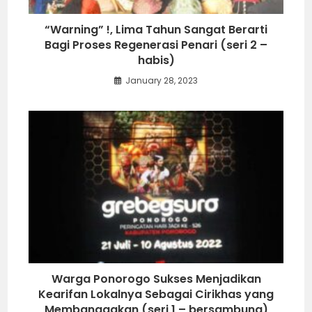
“Warning” !, Lima Tahun Sangat Berarti
Bagi Proses Regenerasi Penari (seri 2 –
habis)
January 28, 2023
Warga Ponorogo Sukses Menjadikan
Kearifan Lokalnya Sebagai Cirikhas yang
Membanggakan (seri 1 – bersambung)