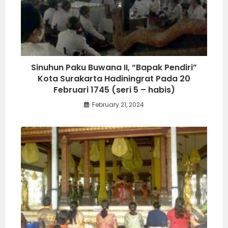
Sinuhun Paku Buwana II, “Bapak Pendiri”
Kota Surakarta Hadiningrat Pada 20
Februari 1745 (seri 5 – habis)
February 21, 2024