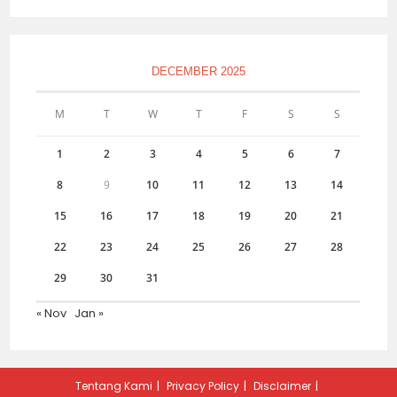
DECEMBER 2025
M
T
W
T
F
S
S
1
2
3
4
5
6
7
8
9
10
11
12
13
14
15
16
17
18
19
20
21
22
23
24
25
26
27
28
29
30
31
« Nov
Jan »
Tentang Kami
Privacy Policy
Disclaimer