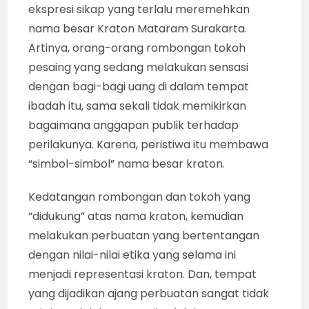
ekspresi sikap yang terlalu meremehkan
nama besar Kraton Mataram Surakarta.
Artinya, orang-orang rombongan tokoh
pesaing yang sedang melakukan sensasi
dengan bagi-bagi uang di dalam tempat
ibadah itu, sama sekali tidak memikirkan
bagaimana anggapan publik terhadap
perilakunya. Karena, peristiwa itu membawa
“simbol-simbol” nama besar kraton.
Kedatangan rombongan dan tokoh yang
“didukung” atas nama kraton, kemudian
melakukan perbuatan yang bertentangan
dengan nilai-nilai etika yang selama ini
menjadi representasi kraton. Dan, tempat
yang dijadikan ajang perbuatan sangat tidak