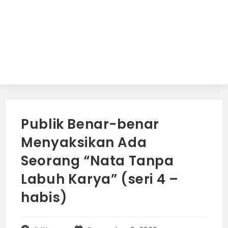
Publik Benar-benar
Menyaksikan Ada
Seorang “Nata Tanpa
Labuh Karya” (seri 4 –
habis)