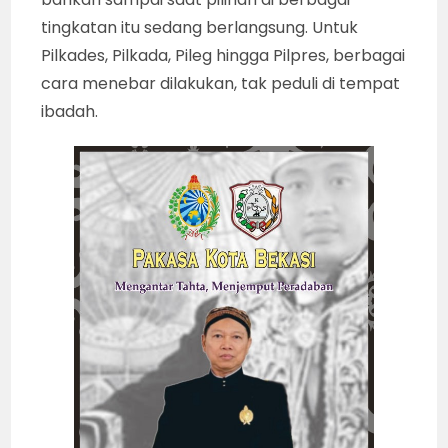
tingkatan itu sedang berlangsung. Untuk
Pilkades, Pilkada, Pileg hingga Pilpres, berbagai
cara menebar dilakukan, tak peduli di tempat
ibadah.