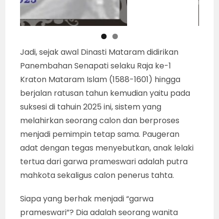
Jadi, sejak awal Dinasti Mataram didirikan
Panembahan Senapati selaku Raja ke-1
Kraton Mataram Islam (1588-1601) hingga
berjalan ratusan tahun kemudian yaitu pada
suksesi di tahuin 2025 ini, sistem yang
melahirkan seorang calon dan berproses
menjadi pemimpin tetap sama. Paugeran
adat dengan tegas menyebutkan, anak lelaki
tertua dari garwa prameswari adalah putra
mahkota sekaligus calon penerus tahta.
Siapa yang berhak menjadi “garwa
prameswari”? Dia adalah seorang wanita