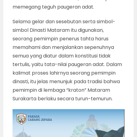
memegang teguh paugeran adat.
Selama gelar dan sesebutan serta simbol-
simbol Dinasti Mataram itu digunakan,
seorang pemimpin penerus tahta harus
memahami dan menjalankan sepenuhnya
semua yang diatur dalam konstitusi tidak
tertulis, yaitu tata-nilai paugeran adat. Dalam
kalimat proses lahirnya seorang pemimpin
dinasti, itu jelas menunjuk pada tradisi bahwa
pemimpin di lembaga “kraton” Mataram
Surakarta berlaku secara turun-temurun.