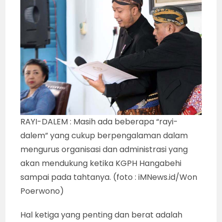
RAYI-DALEM : Masih ada beberapa “rayi-
dalem” yang cukup berpengalaman dalam
mengurus organisasi dan administrasi yang
akan mendukung ketika KGPH Hangabehi
sampai pada tahtanya. (foto : iMNews.id/Won
Poerwono)
Hal ketiga yang penting dan berat adalah