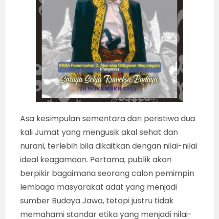
Asa kesimpulan sementara dari peristiwa dua
kali Jumat yang mengusik akal sehat dan
nurani, terlebih bila dikaitkan dengan nilai-nilai
ideal keagamaan. Pertama, publik akan
berpikir bagaimana seorang calon pemimpin
lembaga masyarakat adat yang menjadi
sumber Budaya Jawa, tetapi justru tidak
memahami standar etika yang menjadi nilai-