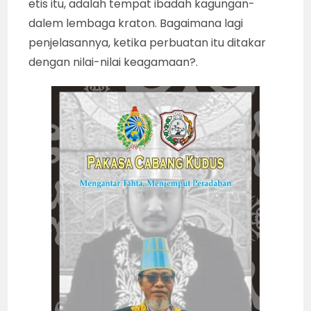
etis itu, adalah tempat ibadah kagungan-
dalem lembaga kraton. Bagaimana lagi
penjelasannya, ketika perbuatan itu ditakar
dengan nilai-nilai keagamaan?.