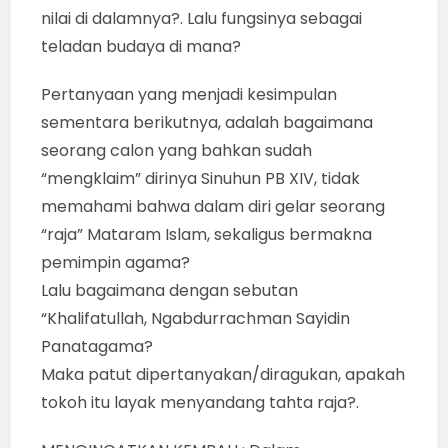
nilai di dalamnya?. Lalu fungsinya sebagai
teladan budaya di mana?
Pertanyaan yang menjadi kesimpulan
sementara berikutnya, adalah bagaimana
seorang calon yang bahkan sudah
“mengklaim” dirinya Sinuhun PB XIV, tidak
memahami bahwa dalam diri gelar seorang
“raja” Mataram Islam, sekaligus bermakna
pemimpin agama?
Lalu bagaimana dengan sebutan
“Khalifatullah, Ngabdurrachman Sayidin
Panatagama?
Maka patut dipertanyakan/diragukan, apakah
tokoh itu layak menyandang tahta raja?.