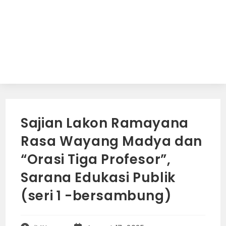
Sajian Lakon Ramayana
Rasa Wayang Madya dan
“Orasi Tiga Profesor”,
Sarana Edukasi Publik
(seri 1 -bersambung)