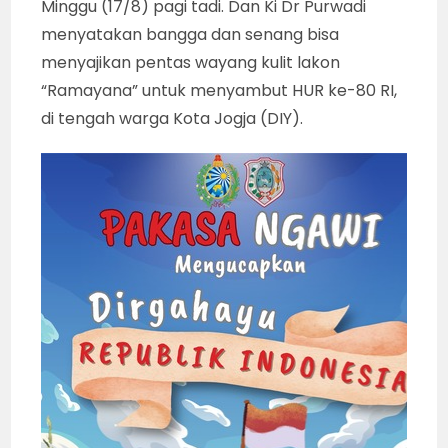
Minggu (17/8) pagi tadi. Dan Ki Dr Purwadi
menyatakan bangga dan senang bisa
menyajikan pentas wayang kulit lakon
“Ramayana” untuk menyambut HUR ke-80 RI,
di tengah warga Kota Jogja (DIY).